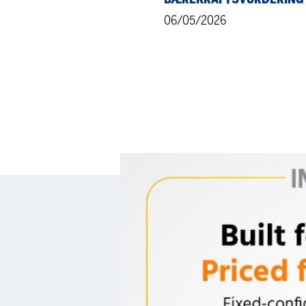
06/05/2026