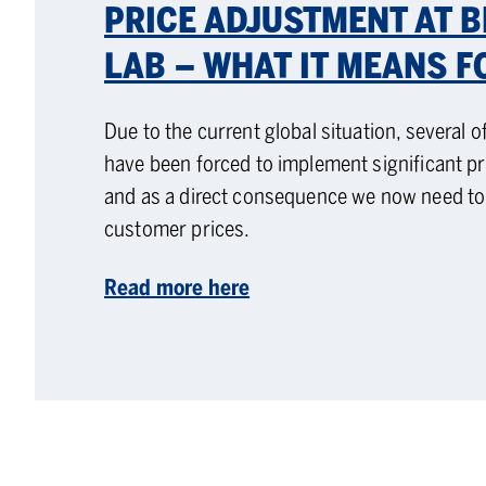
PRICE ADJUSTMENT AT 
LAB – WHAT IT MEANS F
Due to the current global situation, several o
have been forced to implement significant pr
and as a direct consequence we now need to
customer prices.
Read more here