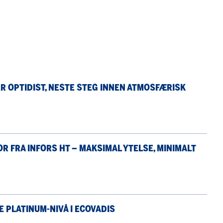
ER OPTIDIST, NESTE STEG INNEN ATMOSFÆRISK
R FRA INFORS HT – MAKSIMAL YTELSE, MINIMALT
 PLATINUM-NIVÅ I ECOVADIS