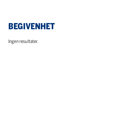
BEGIVENHET
Ingen resultater.