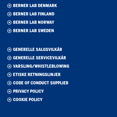
BERNER LAB DENMARK
BERNER LAB FINLAND
BERNER LAB NORWAY
BERNER LAB SWEDEN
GENERELLE SALGSVILKÅR
GENERELLE SERVICEVILKÅR
VARSLING/WHISTLEBLOWING
ETISKE RETNINGSLINJER
CODE OF CONDUCT SUPPLIER
PRIVACY POLICY
COOKIE POLICY