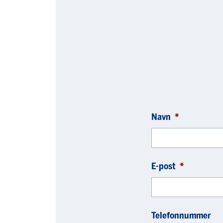
Navn
*
E-post
*
Telefonnummer