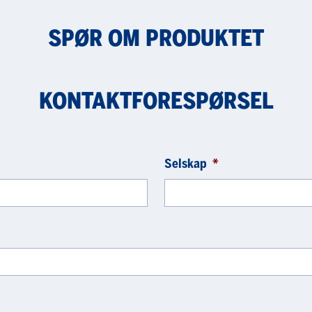
SPØR OM PRODUKTET
KONTAKTFORESPØRSEL
Selskap
*