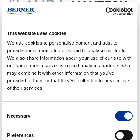
This website uses cookies
We use cookies to personalise content and ads, to
provide social media features and to analyse our traffic.
We also share information about your use of our site with
our social media, advertising and analytics partners who
may combine it with other information that you’ve
provided to them or that they’ve collected from your use
of their services.
Consent
Necessary
Selection
Preferences