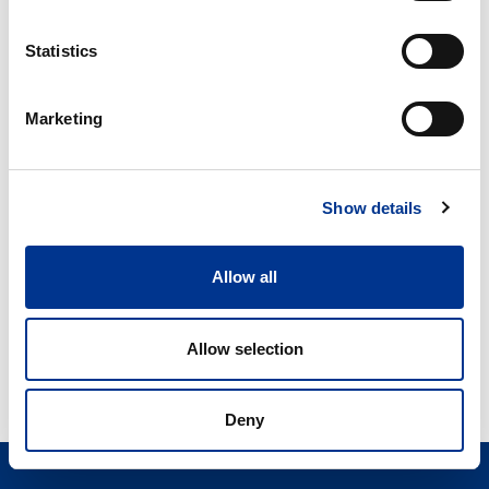
Statistics
Marketing
Show details
Allow all
Allow selection
Deny