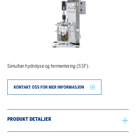
Simultan hydrolyse og fermentering (SSF).
KONTAKT OSS FOR MER INFORMASJON
PRODUKT DETALJER