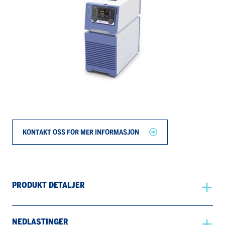
KONTAKT OSS FOR MER INFORMASJON
PRODUKT DETALJER
NEDLASTINGER