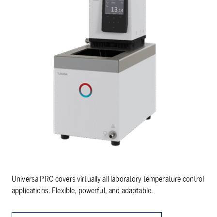
Universa PRO covers virtually all laboratory temperature control
applications. Flexible, powerful, and adaptable.