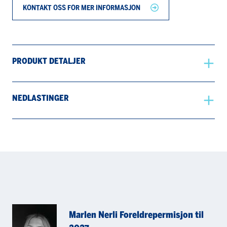
KONTAKT OSS FOR MER INFORMASJON
PRODUKT DETALJER
NEDLASTINGER
Marlen Nerli Foreldrepermisjon til