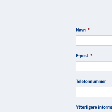
Navn
*
E-post
*
Telefonnummer
Ytterligere inform