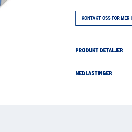
KONTAKT OSS FOR MER
PRODUKT DETALJER
NEDLASTINGER