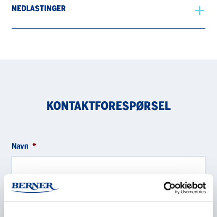
NEDLASTINGER
KONTAKTFORESPØRSEL
Navn
*
Selskap
*