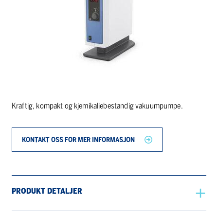
Kraftig, kompakt og kjemikaliebestandig vakuumpumpe.
KONTAKT OSS FOR MER INFORMASJON
PRODUKT DETALJER