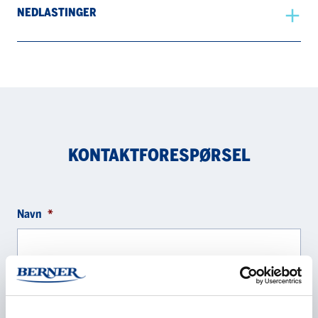
NEDLASTINGER
KONTAKTFORESPØRSEL
Navn
*
Selskap
*