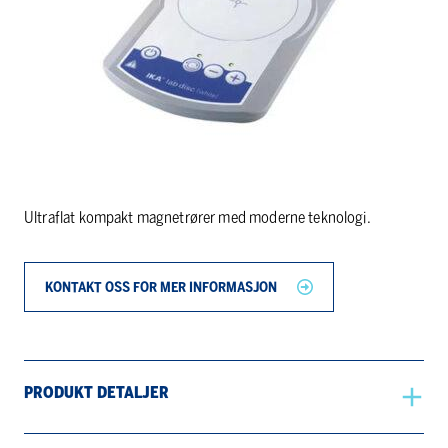
Ultraflat kompakt magnetrører med moderne teknologi.
KONTAKT OSS FOR MER INFORMASJON
PRODUKT DETALJER