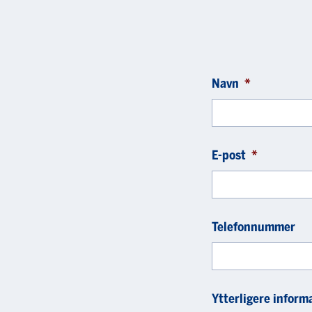
Navn
*
E-post
*
Telefonnummer
Ytterligere inform