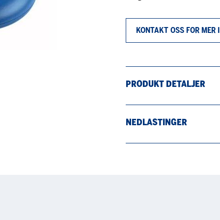
KONTAKT OSS FOR MER
PRODUKT DETALJER
NEDLASTINGER