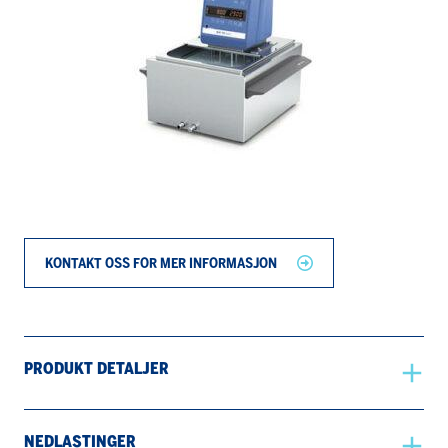
KONTAKT OSS FOR MER INFORMASJON
PRODUKT DETALJER
NEDLASTINGER