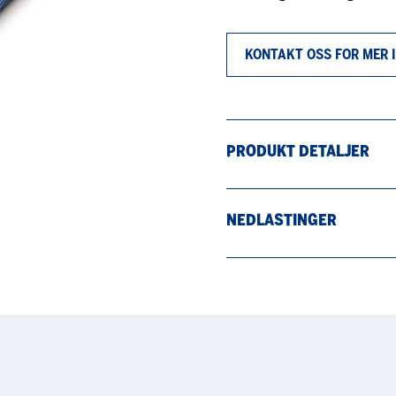
KONTAKT OSS FOR MER
PRODUKT DETALJER
NEDLASTINGER