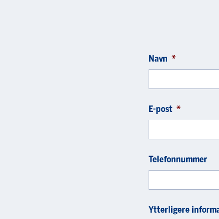
Navn
*
E-post
*
Telefonnummer
Ytterligere inform