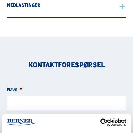
NEDLASTINGER
KONTAKTFORESPØRSEL
Navn
*
Selskap
*