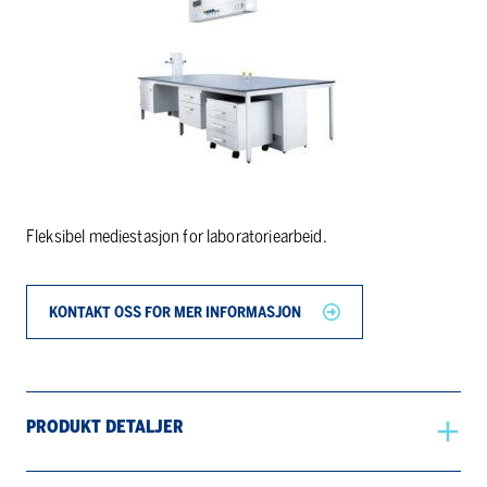
Fleksibel mediestasjon for laboratoriearbeid.
KONTAKT OSS FOR MER INFORMASJON
PRODUKT DETALJER