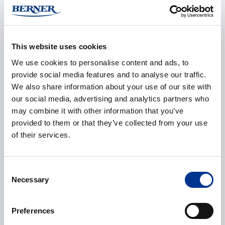
Navn
*
This website uses cookies
We use cookies to personalise content and ads, to
Selskap
*
provide social media features and to analyse our traffic.
We also share information about your use of our site with
our social media, advertising and analytics partners who
may combine it with other information that you’ve
E-post
*
provided to them or that they’ve collected from your use
of their services.
Consent
Telefonnummer
Necessary
Selection
Preferences