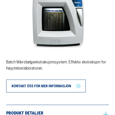
Batch Mikrobølgeekstraksjonssystem. Effektiv ekstraksjon for
høyytelseslaboratorier.
KONTAKT OSS FOR MER INFORMASJON
PRODUKT DETALJER