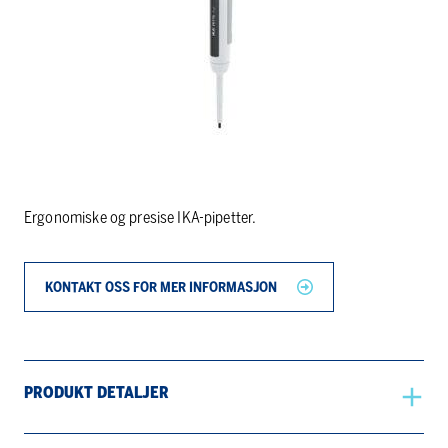
Ergonomiske og presise IKA-pipetter.
KONTAKT OSS FOR MER INFORMASJON
PRODUKT DETALJER