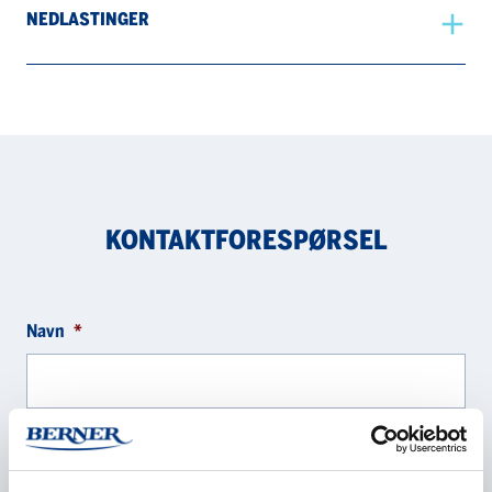
NEDLASTINGER
KONTAKTFORESPØRSEL
Navn
*
Selskap
*