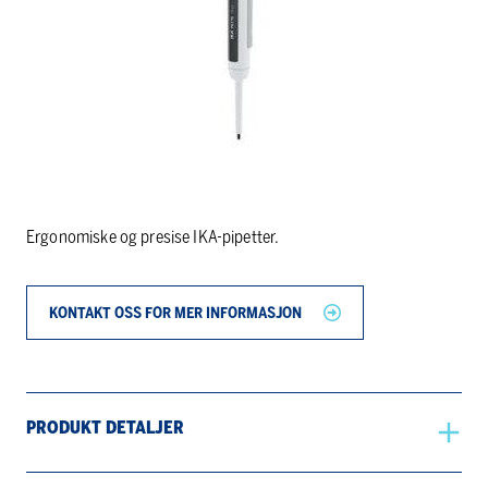
Ergonomiske og presise IKA-pipetter.
KONTAKT OSS FOR MER INFORMASJON
PRODUKT DETALJER