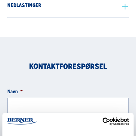
NEDLASTINGER
KONTAKTFORESPØRSEL
Navn
*
Selskap
*