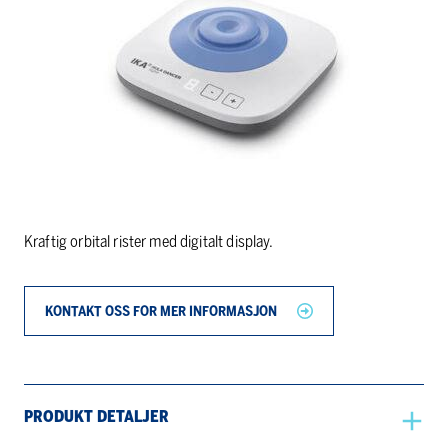
Kraftig orbital rister med digitalt display.
KONTAKT OSS FOR MER INFORMASJON
PRODUKT DETALJER