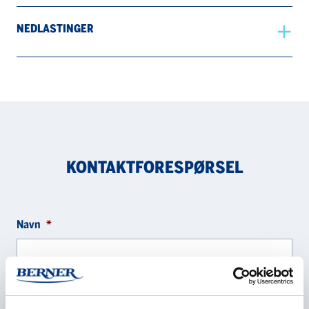
NEDLASTINGER
KONTAKTFORESPØRSEL
Navn
*
Selskap
*