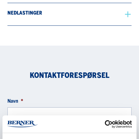
NEDLASTINGER
KONTAKTFORESPØRSEL
Navn
*
Selskap
*