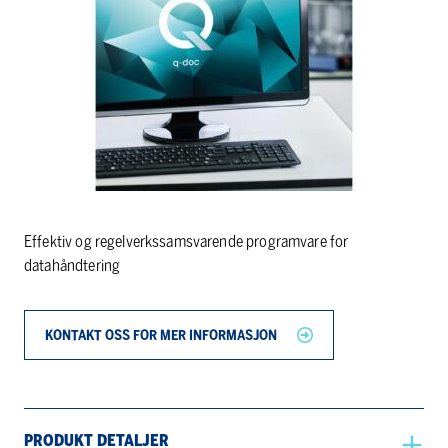
Effektiv og regelverkssamsvarende programvare for
datahåndtering
KONTAKT OSS FOR MER INFORMASJON
PRODUKT DETALJER